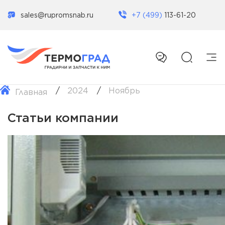
sales@rupromsnab.ru
+7 (499)
113-61-20
2024
Ноябрь
Главная
Статьи компании