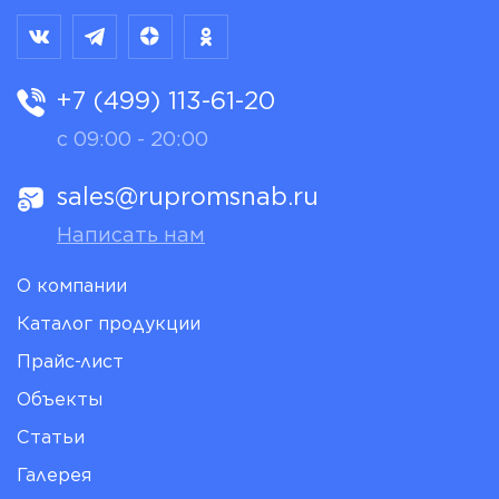
+7 (499) 113-61-20
с 09:00 - 20:00
sales@rupromsnab.ru
Написать нам
О компании
Каталог продукции
Прайс-лист
Объекты
Статьи
Галерея