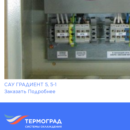
САУ ГРАДИЕНТ 5, 5-1
Заказать
Подробнее