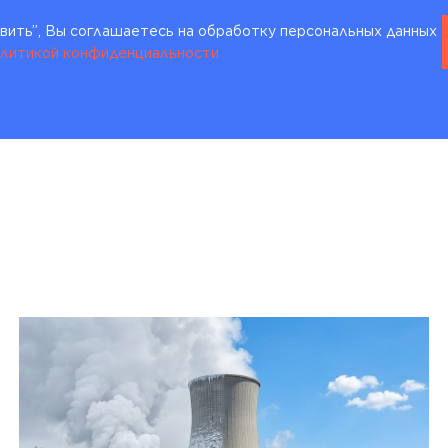
ить”, Вы соглашаетесь на обработку персональных данных
литикой конфиденциальности