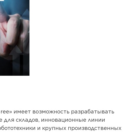
Gree» имеет возможность разрабатывать
 для складов, инновационные линии
обототехники и крупных производственных