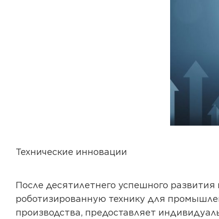
Технические инновации
После десятилетнего успешного развития 
роботизированную технику для промышлен
производства, предоставляет индивидуал