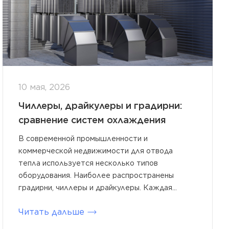
10 мая, 2026
Чиллеры, драйкулеры и градирни:
сравнение систем охлаждения
В современной промышленности и
коммерческой недвижимости для отвода
тепла используется несколько типов
оборудования. Наиболее распространены
градирни, чиллеры и драйкулеры. Каждая...
Читать дальше