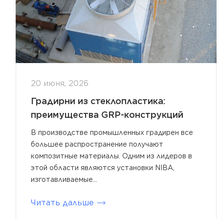
20 июня, 2026
Градирни из стеклопластика:
преимущества GRP-конструкций
В производстве промышленных градирен все
большее распространение получают
композитные материалы. Одним из лидеров в
этой области являются установки NIBA,
изготавливаемые...
Читать дальше