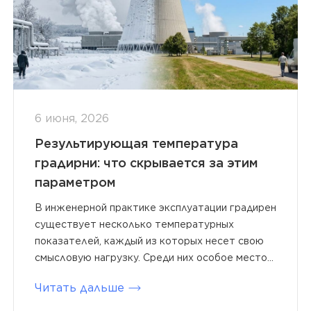
6 июня, 2026
Результирующая температура
градирни: что скрывается за этим
параметром
В инженерной практике эксплуатации градирен
существует несколько температурных
показателей, каждый из которых несет свою
смысловую нагрузку. Среди них особое место...
Читать дальше