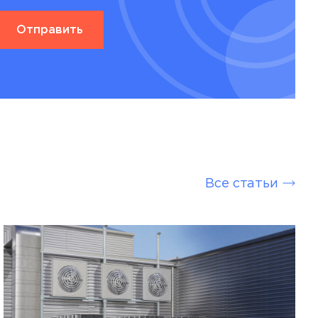
Все статьи