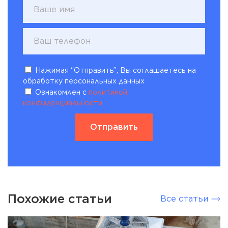
Нажимая “Отправить”, Вы соглашаетесь на
обработку персональных данных
Ознакомлен с
политикой
конфиденциальности
Похожие статьи
Все статьи