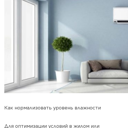
Как нормализовать уровень влажности
Для оптимизации условий в жилом или