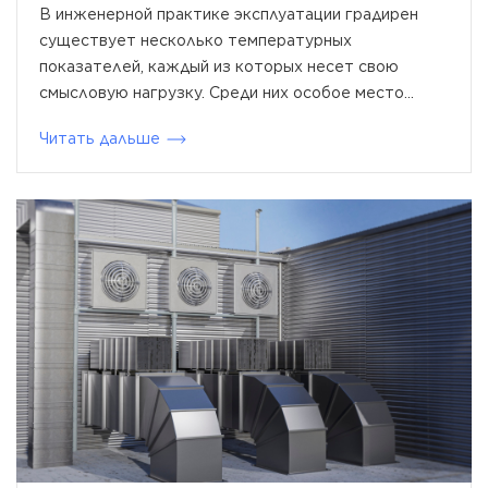
В инженерной практике эксплуатации градирен
существует несколько температурных
показателей, каждый из которых несет свою
смысловую нагрузку. Среди них особое место...
Читать дальше