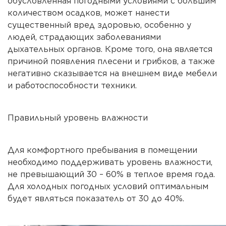
обусловленная погодными условиями с большим
количеством осадков, может нанести
существенный вред здоровью, особенно у
людей, страдающих заболеваниями
дыхательных органов. Кроме того, она является
причиной появления плесени и грибков, а также
негативно сказывается на внешнем виде мебели
и работоспособности техники.
Правильный уровень влажности
Для комфортного пребывания в помещении
необходимо поддерживать уровень влажности,
не превышающий 30 – 60% в теплое время года.
Для холодных погодных условий оптимальным
будет являться показатель от 30 до 40%.