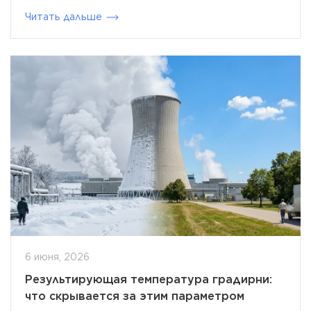
Читать дальше
6 июня, 2026
Результирующая температура градирни:
что скрывается за этим параметром