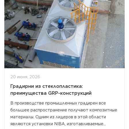
20 июня, 2026
Градирни из стеклопластика:
преимущества GRP-конструкций
В производстве промышленных градирен все
большее распространение получают композитные
материалы. Одним из лидеров в этой области
являются установки NIBA, изготавливаемые...