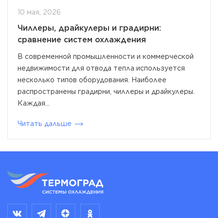
10 мая, 2026
Чиллеры, драйкулеры и градирни:
сравнение систем охлаждения
В современной промышленности и коммерческой
недвижимости для отвода тепла используется
несколько типов оборудования. Наиболее
распространены градирни, чиллеры и драйкулеры.
Каждая...
Читать дальше