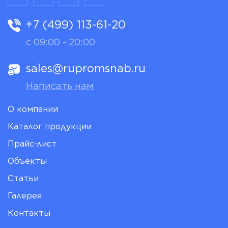
+7 (499) 113-61-20
с 09:00 - 20:00
sales@rupromsnab.ru
Написать нам
О компании
Каталог продукции
Прайс-лист
Объекты
Статьи
Галерея
Контакты