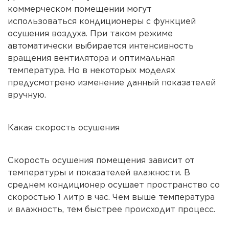
коммерческом помещении могут
использоваться кондиционеры с функцией
осушения воздуха. При таком режиме
автоматически выбирается интенсивность
вращения вентилятора и оптимальная
температура. Но в некоторых моделях
предусмотрено изменение данный показателей
вручную.
Какая скорость осушения
Скорость осушения помещения зависит от
температуры и показателей влажности. В
среднем кондиционер осушает пространство со
скоростью 1 литр в час. Чем выше температура
и влажность, тем быстрее происходит процесс.