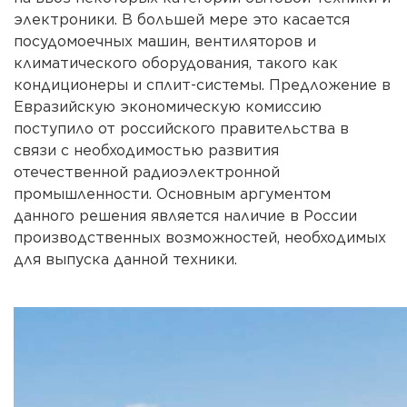
электроники. В большей мере это касается
посудомоечных машин, вентиляторов и
климатического оборудования
, такого как
кондиционеры и
сплит-системы
. Предложение в
Евразийскую экономическую комиссию
поступило от российского правительства в
связи с необходимостью развития
отечественной радиоэлектронной
промышленности. Основным аргументом
данного решения является наличие в России
производственных возможностей, необходимых
для выпуска данной техники.