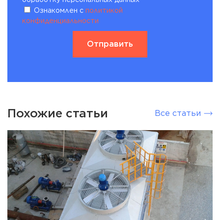
Ознакомлен с
политикой
конфиденциальности
Похожие статьи
Все статьи