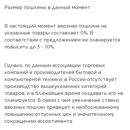
Размер пошлины в данный момент
В настоящий момент ввозная пошлина на
указанные товары составляет 0%. В
соответствии с предложением ее планируется
повысить до 3 – 10%.
Однако, по данным ассоциации торговых
компаний и производителей бытовой и
компьютерной техники, в России отсутствует
производство вышеуказанных категорий
товаров, и в ближайшее время создавать его не
планируется. В связи с чем увеличение ставки
ввозных пошлин приведет к необоснованному
повышению отпускных цен и значительному
сокращению ассортимента.