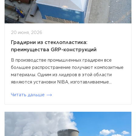
20 июня, 2026
Градирни из стеклопластика:
преимущества GRP-конструкций
В производстве промышленных градирен все
большее распространение получают композитные
материалы. Одним из лидеров в этой области
являются установки NIBA, изготавливаемые...
Читать дальше