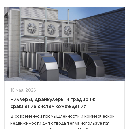
10 мая, 2026
Чиллеры, драйкулеры и градирни:
сравнение систем охлаждения
В современной промышленности и коммерческой
недвижимости для отвода тепла используется