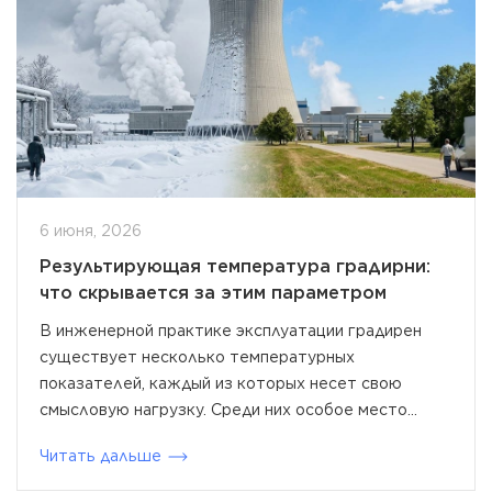
6 июня, 2026
Результирующая температура градирни:
что скрывается за этим параметром
В инженерной практике эксплуатации градирен
существует несколько температурных
показателей, каждый из которых несет свою
смысловую нагрузку. Среди них особое место...
Читать дальше