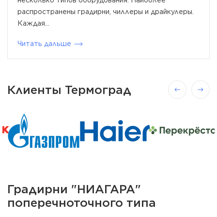
несколько типов оборудования. Наиболее
распространены градирни, чиллеры и драйкулеры.
Каждая...
Читать дальше
Клиенты Термоград
Градирни "НИАГАРА"
поперечноточного типа