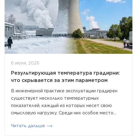
6 июня, 2026
Результирующая температура градирни:
что скрывается за этим параметром
В инженерной практике эксплуатации градирен
существует несколько температурных
показателей, каждый из которых несет свою
смысловую нагрузку. Среди них особое место...
Читать дальше