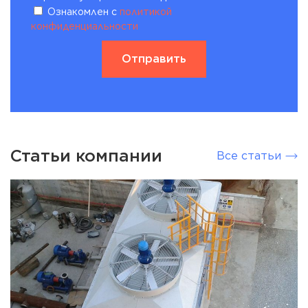
Ознакомлен с
политикой
конфиденциальности
Статьи компании
Все статьи