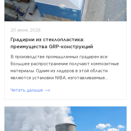
20 июня, 2026
Градирни из стеклопластика:
преимущества GRP-конструкций
В производстве промышленных градирен все
большее распространение получают композитные
материалы. Одним из лидеров в этой области
являются установки NIBA, изготавливаемые...
Читать дальше