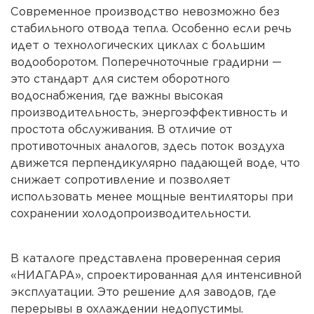
Современное производство невозможно без
стабильного отвода тепла. Особенно если речь
идет о технологических циклах с большим
водооборотом. Поперечноточные градирни —
это стандарт для систем оборотного
водоснабжения, где важны высокая
производительность, энергоэффективность и
простота обслуживания. В отличие от
противоточных аналогов, здесь поток воздуха
движется перпендикулярно падающей воде, что
снижает сопротивление и позволяет
использовать менее мощные вентиляторы при
сохранении холодопроизводительности.
В каталоге представлена проверенная серия
«НИАГАРА», спроектированная для интенсивной
эксплуатации. Это решение для заводов, где
перерывы в охлаждении недопустимы.