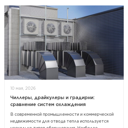
10 мая, 2026
Чиллеры, драйкулеры и градирни:
сравнение систем охлаждения
В современной промышленности и коммерческой
недвижимости для отвода тепла используется