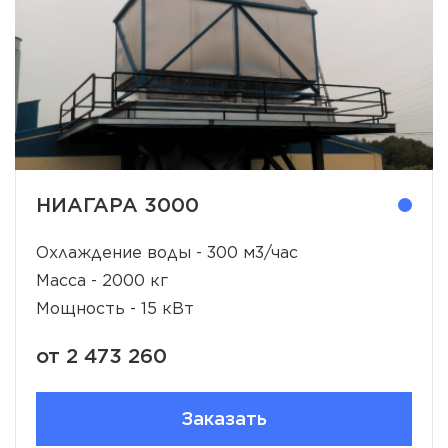
НИАГАРА 3000
Охлаждение воды - 300 м3/час
Масса - 2000 кг
Мощность - 15 кВт
от 2 473 260
Заказать