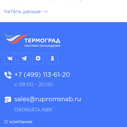
Читать дальше
+7 (499) 113-61-20
с 09:00 - 20:00
sales@rupromsnab.ru
Написать нам
О компании