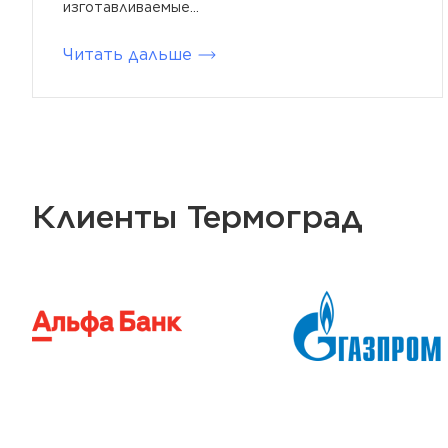
изготавливаемые...
Читать дальше
Клиенты Термоград