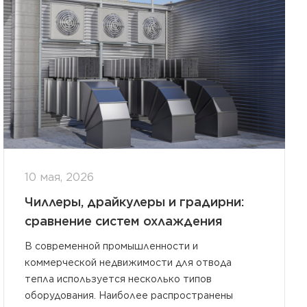
10 мая, 2026
Чиллеры, драйкулеры и градирни:
сравнение систем охлаждения
В современной промышленности и
коммерческой недвижимости для отвода
тепла используется несколько типов
оборудования. Наиболее распространены