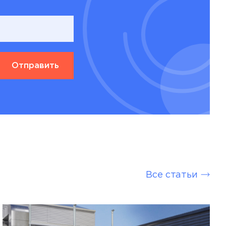
Все статьи