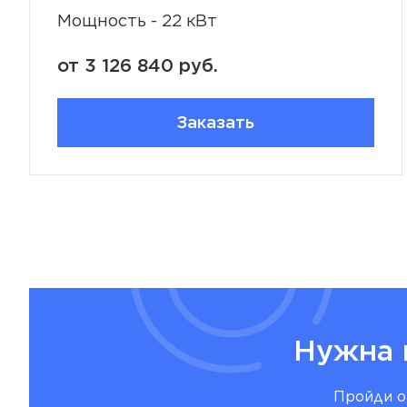
Мощность - 22 кВт
от 3 126 840 руб.
Заказать
Нужна 
Пройди о