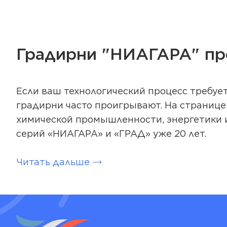
Градирни "НИАГАРА" пр
Если ваш технологический процесс требуе
градирни часто проигрывают. На страниц
химической промышленности, энергетики 
серий «НИАГАРА» и «ГРАД» уже 20 лет.
Читать дальше