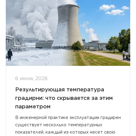
6 июня, 2026
Результирующая температура
градирни: что скрывается за этим
параметром
В инженерной практике эксплуатации градирен
существует несколько температурных
показателей, каждый из которых несет свою