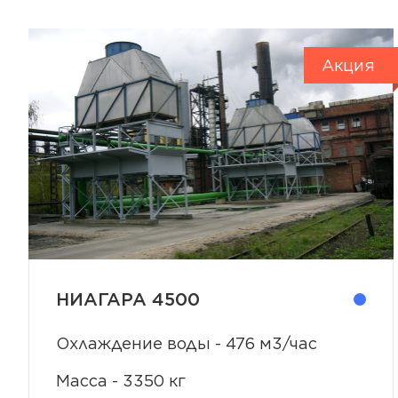
НИАГАРА 4500
Охлаждение воды - 476 м3/час
Масса - 3350 кг