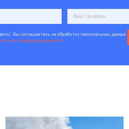
ить”, Вы соглашаетесь на обработку персональных данных
литикой конфиденциальности