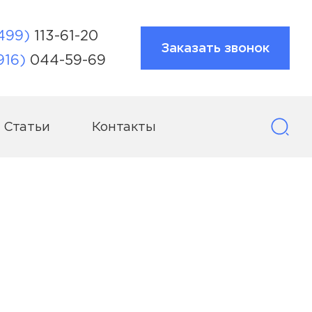
499)
113-61-20
Заказать звонок
916)
044-59-69
Статьи
Контакты