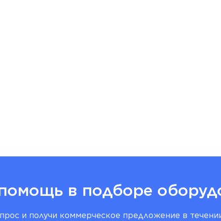
помощь в подборе оборуд
прос и получи коммерческое предложение в течении