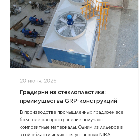
20 июня, 2026
Градирни из стеклопластика:
преимущества GRP-конструкций
В производстве промышленных градирен все
большее распространение получают
композитные материалы. Одним из лидеров в
этой области являются установки NIBA,