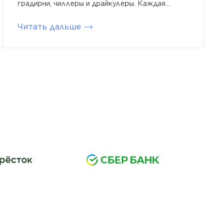
градирни, чиллеры и драйкулеры. Каждая...
Читать дальше