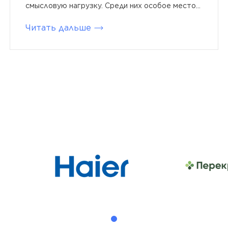
смысловую нагрузку. Среди них особое место...
Читать дальше