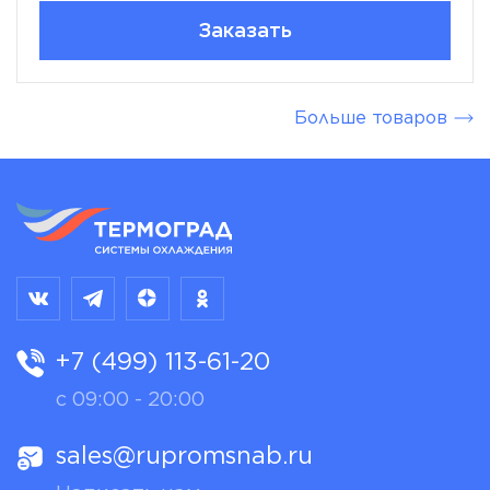
Заказать
Больше товаров
+7 (499) 113-61-20
с 09:00 - 20:00
sales@rupromsnab.ru