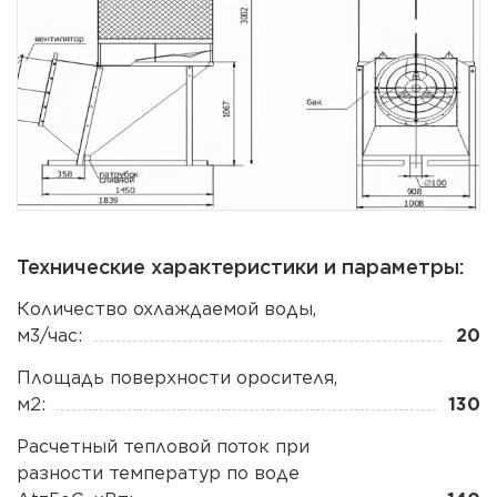
Технические характеристики и параметры:
Количество охлаждаемой воды,
м3/час:
20
Площадь поверхности оросителя,
м2:
130
Расчетный тепловой поток при
разности температур по воде