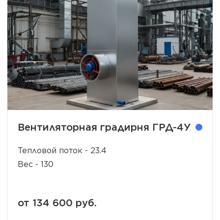
Вентиляторная градирня ГРД-4У
Тепловой поток - 23.4
Вес - 130
от 134 600 руб.