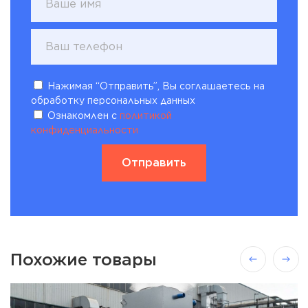
Нажимая “Отправить”, Вы соглашаетесь на
обработку персональных данных
Ознакомлен с
политикой
конфиденциальности
Похожие товары