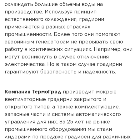
охлаждать большие объемы воды на
производстве. Используя принцип
естественного охлаждения, градирни
применяются в разных отраслях
промышленности. Более того они помогают
аварийным генераторам не прерывать свою
работу в критических ситуациях. Например, они
могут возникнуть в случае отключения
электричества. Но в таком случае градирни
гарантируют безопасность и надежность.
Компания ТермоГрад
производит мокрые
вентиляторные градирни закрытого и
открытого типов, а также комплектующие,
запасные части и системы автоматического
управления для них. За 25 лет на рынке
промышленного оборудования мы стали
лидерами по продаже градирен для различных