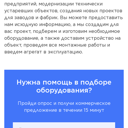
предприятий, модернизации технически
устаревших объектов, создания новых проектов
для заводов и фабрик. Вы можете предоставить
нам исходную информацию, а мы создадим для
вас проект, подберем и изготовим необходимое
оборудование, а также доставим устройство на
объект, проведем все монтажные работы и
введем агрегат в эксплуатацию.
Нужна помощь в подборе
оборудования?
Пройди опрос и получи коммерческое
предложение в течении 15 минут