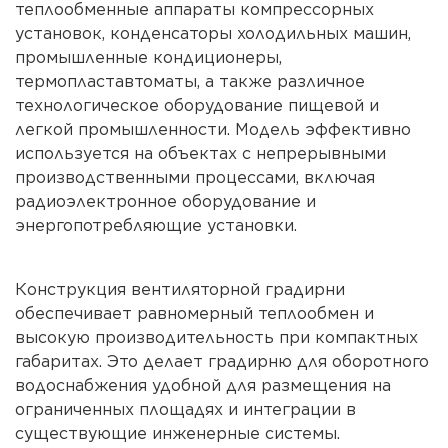
теплообменные аппараты компрессорных
установок, конденсаторы холодильных машин,
промышленные кондиционеры,
термопластавтоматы, а также различное
технологическое оборудование пищевой и
легкой промышленности. Модель эффективно
используется на объектах с непрерывными
производственными процессами, включая
радиоэлектронное оборудование и
энергопотребляющие установки.
Конструкция вентиляторной градирни
обеспечивает равномерный теплообмен и
высокую производительность при компактных
габаритах. Это делает градирню для оборотного
водоснабжения удобной для размещения на
ограниченных площадях и интеграции в
существующие инженерные системы.