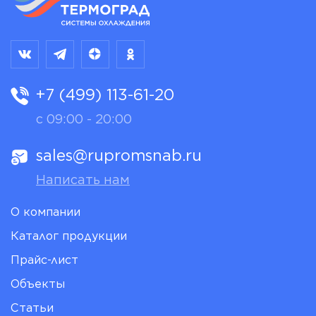
+7 (499) 113-61-20
с 09:00 - 20:00
sales@rupromsnab.ru
Написать нам
О компании
Каталог продукции
Прайс-лист
Объекты
Статьи