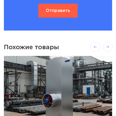
Похожие товары