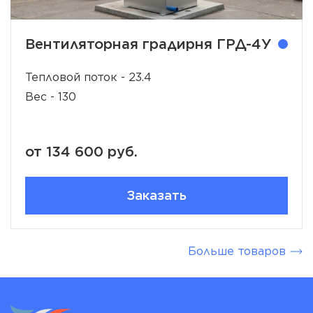
Вентиляторная градирня ГРД-4У
Тепловой поток - 23.4
Вес - 130
от 134 600 руб.
Заказать
Больше товаров