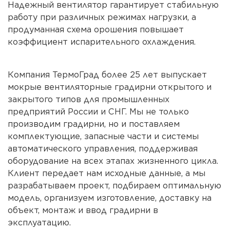
Надежный вентилятор гарантирует стабильную
работу при различных режимах нагрузки, а
продуманная схема орошения повышает
коэффициент испарительного охлаждения.
Компания ТермоГрад более 25 лет выпускает
мокрые вентиляторные градирни открытого и
закрытого типов для промышленных
предприятий России и СНГ. Мы не только
производим градирни, но и поставляем
комплектующие, запасные части и системы
автоматического управления, поддерживая
оборудование на всех этапах жизненного цикла.
Клиент передает нам исходные данные, а мы
разрабатываем проект, подбираем оптимальную
модель, организуем изготовление, доставку на
объект, монтаж и ввод градирни в
эксплуатацию.