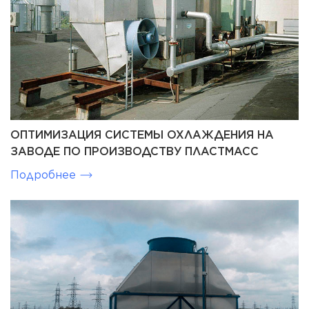
ОПТИМИЗАЦИЯ СИСТЕМЫ ОХЛАЖДЕНИЯ НА
ЗАВОДЕ ПО ПРОИЗВОДСТВУ ПЛАСТМАСС
Подробнее