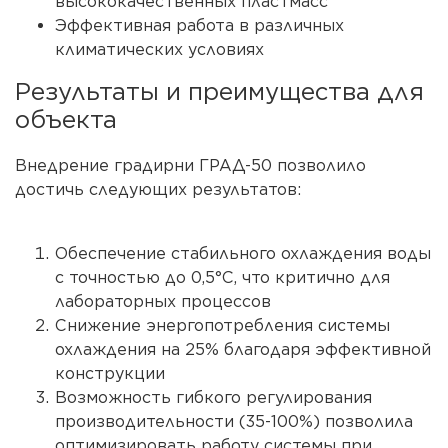
высококачественных пластмасс
Эффективная работа в различных
климатических условиях
Результаты и преимущества для
объекта
Внедрение градирни ГРАД-50 позволило
достичь следующих результатов:
Обеспечение стабильного охлаждения воды
с точностью до 0,5°С, что критично для
лабораторных процессов
Снижение энергопотребления системы
охлаждения на 25% благодаря эффективной
конструкции
Возможность гибкого регулирования
производительности (35-100%) позволила
оптимизировать работу системы при