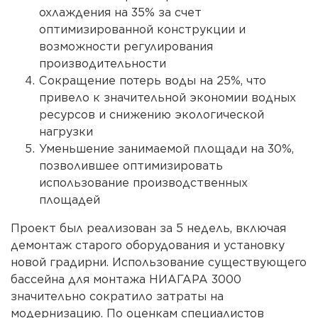
охлаждения на 35% за счет
оптимизированной конструкции и
возможности регулирования
производительности
Сокращение потерь воды на 25%, что
привело к значительной экономии водных
ресурсов и снижению экологической
нагрузки
Уменьшение занимаемой площади на 30%,
позволившее оптимизировать
использование производственных
площадей
Проект был реализован за 5 недель, включая
демонтаж старого оборудования и установку
новой градирни. Использование существующего
бассейна для монтажа НИАГАРА 3000
значительно сократило затраты на
модернизацию. По оценкам специалистов