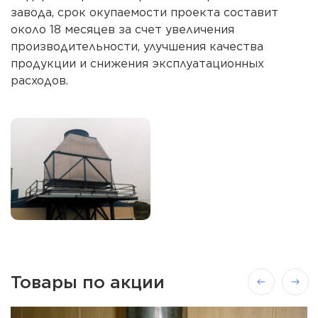
завода, срок окупаемости проекта составит
около 18 месяцев за счет увеличения
производительности, улучшения качества
продукции и снижения эксплуатационных
расходов.
Товары по акции