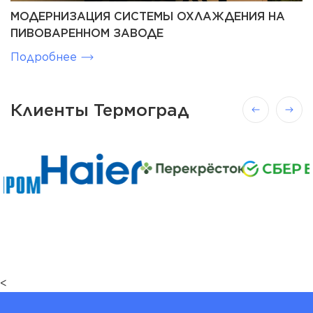
МОДЕРНИЗАЦИЯ СИСТЕМЫ ОХЛАЖДЕНИЯ НА
ПИВОВАРЕННОМ ЗАВОДЕ
Подробнее
Клиенты Термоград
<