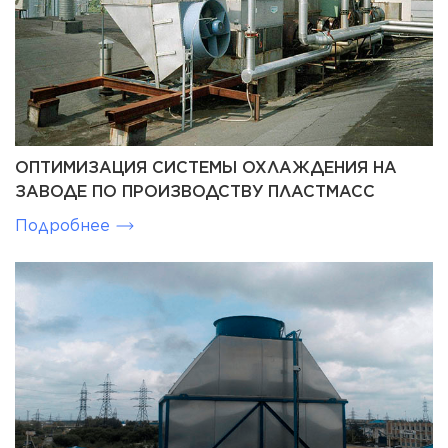
ОПТИМИЗАЦИЯ СИСТЕМЫ ОХЛАЖДЕНИЯ НА
ЗАВОДЕ ПО ПРОИЗВОДСТВУ ПЛАСТМАСС
Подробнее