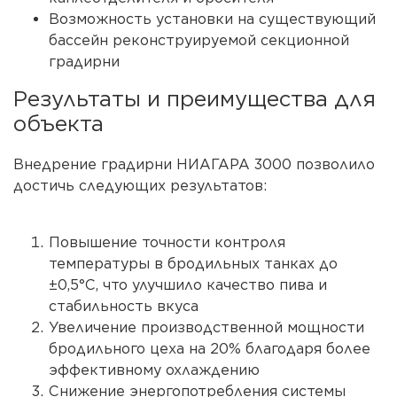
Возможность установки на существующий
бассейн реконструируемой секционной
градирни
Результаты и преимущества для
объекта
Внедрение градирни НИАГАРА 3000 позволило
достичь следующих результатов:
Повышение точности контроля
температуры в бродильных танках до
±0,5°C, что улучшило качество пива и
стабильность вкуса
Увеличение производственной мощности
бродильного цеха на 20% благодаря более
эффективному охлаждению
Снижение энергопотребления системы