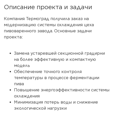
Описание проекта и задачи
Компания Термоград получила заказ на
модернизацию системы охлаждения цеха
пивоваренного завода. Основные задачи
проекта:
Замена устаревшей секционной градирни
на более эффективную и компактную
модель
Обеспечение точного контроля
температуры в процессе ферментации
пива
Повышение энергоэффективности системы
охлаждения
Минимизация потерь воды и снижение
экологической нагрузки