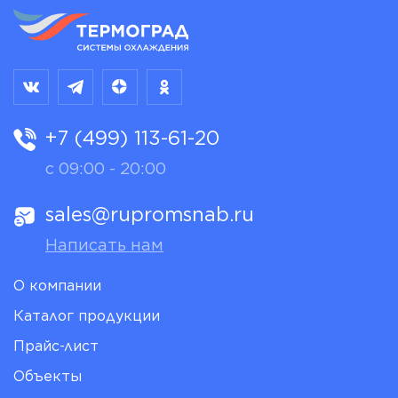
+7 (499) 113-61-20
с 09:00 - 20:00
sales@rupromsnab.ru
Написать нам
О компании
Каталог продукции
Прайс-лист
Объекты