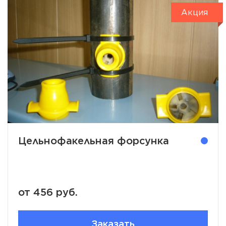
Цельнофакельная форсунка
от 456 руб.
Заказать