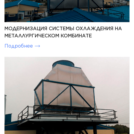
МОДЕРНИЗАЦИЯ СИСТЕМЫ ОХЛАЖДЕНИЯ НА
МЕТАЛЛУРГИЧЕСКОМ КОМБИНАТЕ
Подробнее