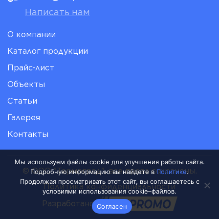
Написать нам
О компании
Каталог продукции
Прайс-лист
Объекты
Статьи
Галерея
Контакты
Мы используем файлы cookie для улучшения работы сайта.
© ООО "Термоград", все права сохранены.
Подробную информацию вы найдете в
Политике
.
Продолжая просматривать этот сайт, вы соглашаетесь с
Политика конфиденциальности
условиями использования cookie–файлов.
Разработано:
Согласен