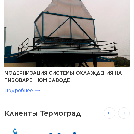
МОДЕРНИЗАЦИЯ СИСТЕМЫ ОХЛАЖДЕНИЯ НА
ПИВОВАРЕННОМ ЗАВОДЕ
Подробнее
Клиенты Термоград