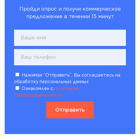
Пройди опрос и получи коммерческое
предложение в течении 15 минут
Нажимая “Отправить”, Вы соглашаетесь на
обработку персональных данных
Ознакомлен с
политикой
конфиденциальности