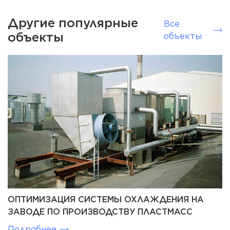
Другие популярные
Все
объекты
объекты
ОПТИМИЗАЦИЯ СИСТЕМЫ ОХЛАЖДЕНИЯ НА
ЗАВОДЕ ПО ПРОИЗВОДСТВУ ПЛАСТМАСС
Подробнее