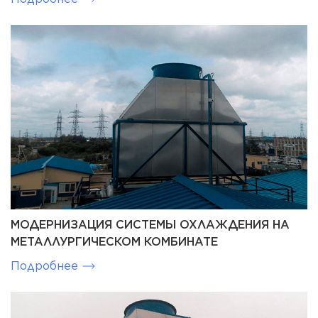
МОДЕРНИЗАЦИЯ СИСТЕМЫ ОХЛАЖДЕНИЯ НА
МЕТАЛЛУРГИЧЕСКОМ КОМБИНАТЕ
Подробнее