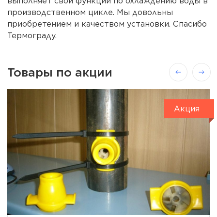
выполняет свои функции по охлаждению воды в
производственном цикле. Мы довольны
приобретением и качеством установки. Спасибо
Термограду.
Товары по акции